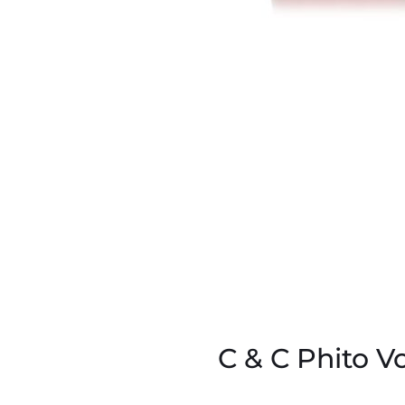
C & C Phito 