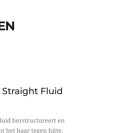
EN 
 Straight Fluid
luid herstructureert en 
 het haar tegen hitte. 