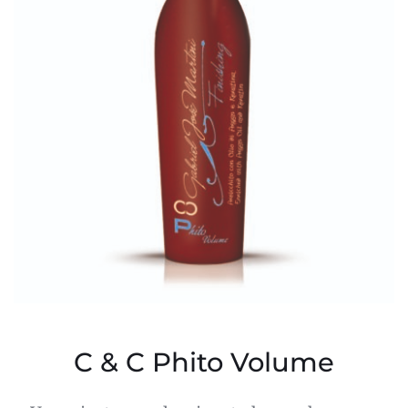
C & C Phito Volume