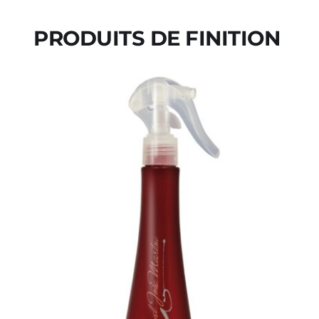
PRODUITS DE FINITION 