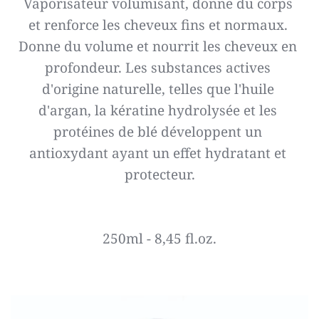
Vaporisateur volumisant, donne du corps 
et renforce les cheveux fins et normaux. 
Donne du volume et nourrit les cheveux en 
profondeur. Les substances actives 
d'origine naturelle, telles que l'huile 
d'argan, la kératine hydrolysée et les 
protéines de blé développent un 
antioxydant ayant un effet hydratant et 
protecteur.
250ml - 8,45 fl.oz.