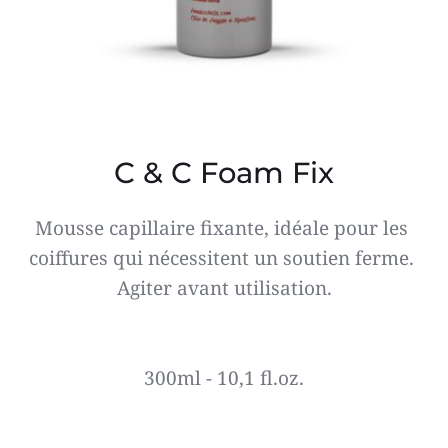
C & C Foam Fix
Mousse capillaire fixante, idéale pour les 
coiffures qui nécessitent un soutien ferme. 
Agiter avant utilisation.
300ml - 10,1 fl.oz.