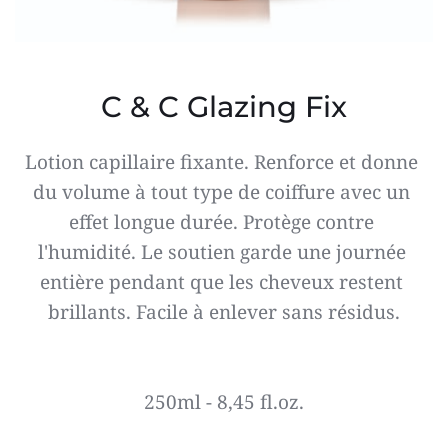
C & C Glazing Fix
Lotion capillaire fixante. Renforce et donne 
du volume à tout type de coiffure avec un 
effet longue durée. Protège contre 
l'humidité. Le soutien garde une journée 
entière pendant que les cheveux restent 
brillants. Facile à enlever sans résidus.
250ml - 8,45 fl.oz.