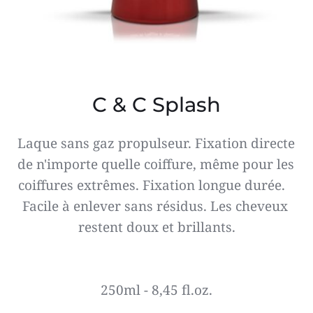
C & C Splash
Laque sans gaz propulseur. Fixation directe 
de n'importe quelle coiffure, même pour les 
coiffures extrêmes. Fixation longue durée.   
Facile à enlever sans résidus. Les cheveux 
restent doux et brillants.
250ml - 8,45 fl.oz.