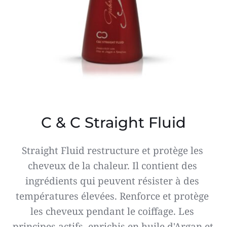
C & C Straight Fluid
Straight Fluid restructure et protège les 
cheveux de la chaleur. Il contient des 
ingrédients qui peuvent résister à des 
températures élevées. Renforce et protège 
les cheveux pendant le coiffage. Les 
principes actifs, enrichis en huile d'Argan et 