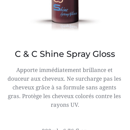
C & C Shine Spray Gloss
Apporte immédiatement brillance et 
douceur aux cheveux. Ne surcharge pas les 
cheveux grâce à sa formule sans agents 
gras. Protège les cheveux colorés contre les 
rayons UV.