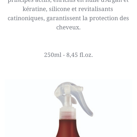
kératine, silicone et revitalisants 
catinoniques, garantissent la protection des 
cheveux.
250ml - 8,45 fl.oz.