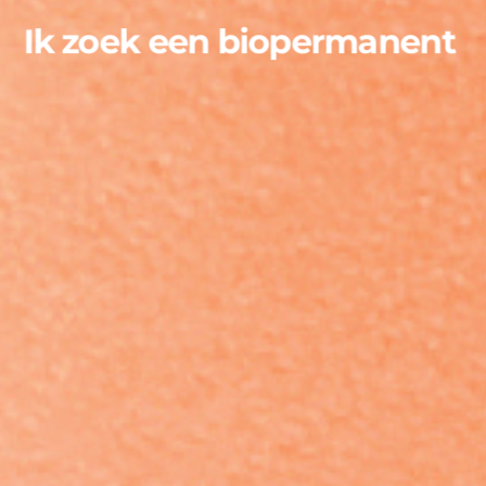
Ik zoek een biopermanent