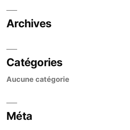
Archives
Catégories
Aucune catégorie
Méta