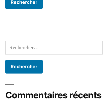
Rechercher :
Commentaires récents