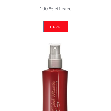
100 % efficace
PLUS