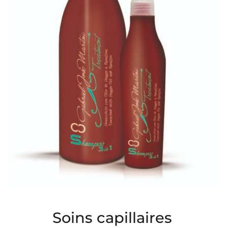
Soins capillaires 