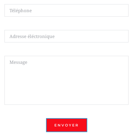
ENVOYER