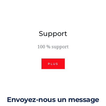
Support
100 % support
PLUS
Envoyez-nous un message