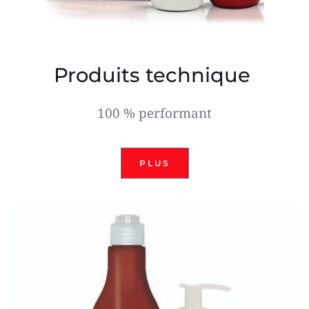
Produits technique 
100 % performant
PLUS