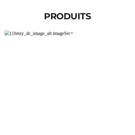
PRODUITS