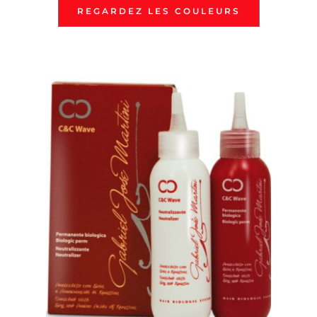
REGARDEZ LES COULEURS