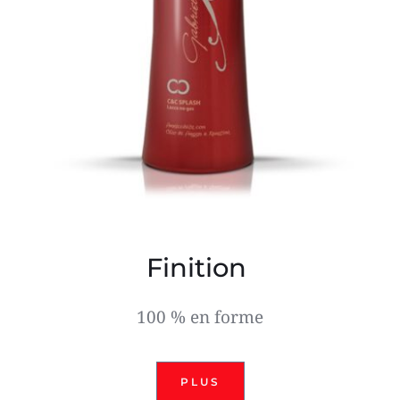
Finition 
100 % en forme
PLUS