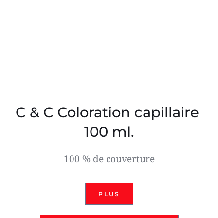
C & C Coloration capillaire 
100 ml.
100 % de couverture
PLUS