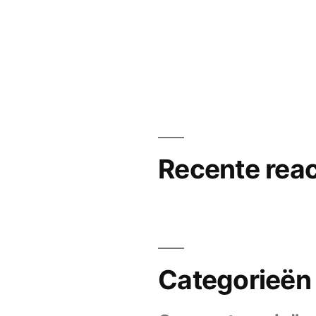
Recente reac
Categorieën