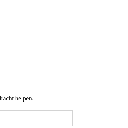
dracht helpen.