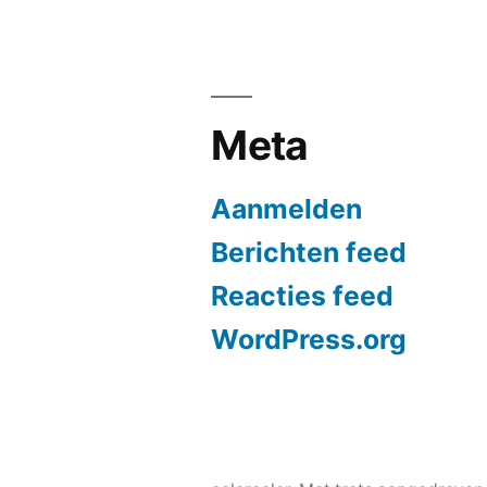
Meta
Aanmelden
Berichten feed
Reacties feed
WordPress.org